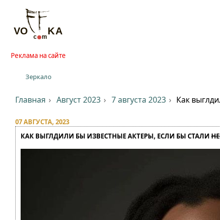
Реклама на сайте
Зеркало
Главная
Август 2023
7 августа 2023
Как выглди
07 АВГУСТА, 2023
КАК ВЫГЛДИЛИ БЫ ИЗВЕСТНЫЕ АКТЕРЫ, ЕСЛИ БЫ СТАЛИ
НЕ