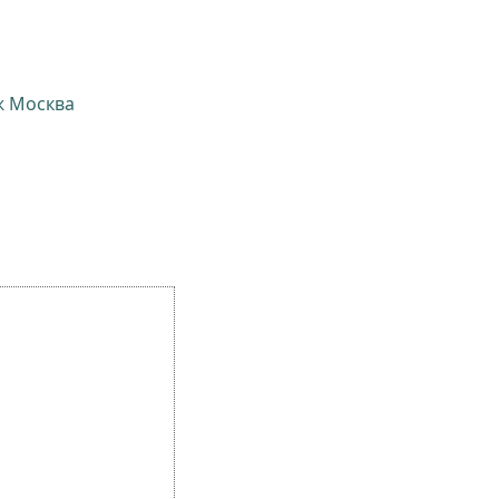
ж Москва