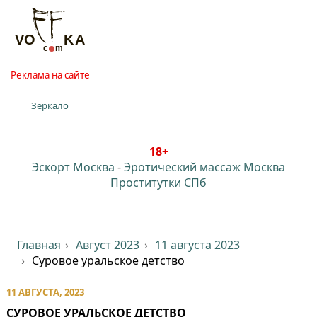
Реклама на сайте
Зеркало
18+
Эскорт Москва
-
Эротический массаж Москва
Проститутки СПб
Главная
Август 2023
11 августа 2023
Суровое уральское детство
11 АВГУСТА, 2023
СУРОВОЕ УРАЛЬСКОЕ ДЕТСТВО