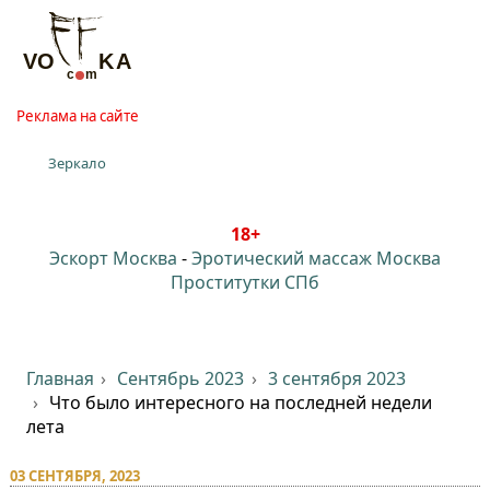
Реклама на сайте
Зеркало
18+
Эскорт Москва
-
Эротический массаж Москва
Проститутки СПб
Главная
Сентябрь 2023
3 сентября 2023
Что было интересного на последней недели
лета
03 СЕНТЯБРЯ, 2023