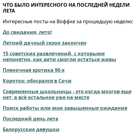
ЧТО БЫЛО ИНТЕРЕСНОГО НА ПОСЛЕДНЕЙ НЕДЕЛИ
ЛЕТА
Интересные посты на Воффке за прошедшую неделю:
До свидания, лето!
Летний дачный сезон закончен
15 советских развлечений, с которыми
непонятно, как дети смогли остаться живы
Пленочная эротика 90-х
Коротко: обосрался в Сочи
Современные школьницы - это когда мозгов еще
нет, а всё остальное уже на месте
Поиск работы или мои завышенные ожидания
Последний день лета
Белорусские девушки