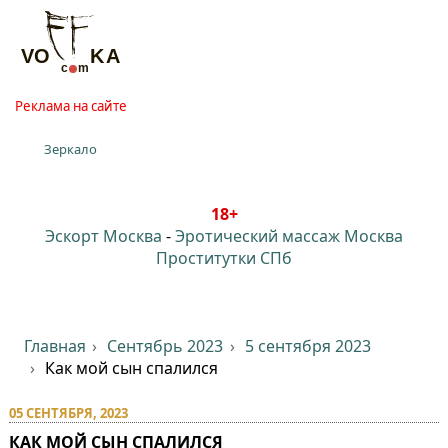
Реклама на сайте
Зеркало
18+
Эскорт Москва
-
Эротический массаж Москва
Проститутки СПб
Главная
Сентябрь 2023
5 сентября 2023
Как мой сын спалился
05 СЕНТЯБРЯ, 2023
КАК МОЙ СЫН СПАЛИЛСЯ