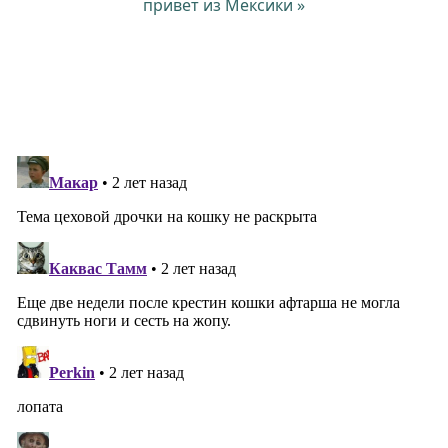
привет из Мексики »