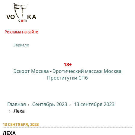
Реклама на сайте
Зеркало
18+
Эскорт Москва
-
Эротический массаж Москва
Проститутки СПб
Главная
Сентябрь 2023
13 сентября 2023
Леха
13 СЕНТЯБРЯ, 2023
ЛЕХА