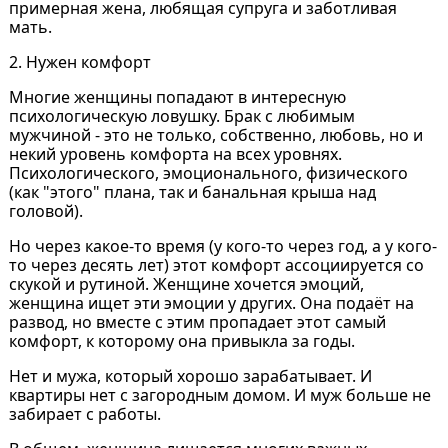
примерная жена, любящая супруга и заботливая
мать.
2. Нужен комфорт
Многие женщины попадают в интересную
психологическую ловушку. Брак с любимым
мужчиной - это не только, собственно, любовь, но и
некий уровень комфорта на всех уровнях.
Психологического, эмоционального, физического
(как "этого" плана, так и банальная крыша над
головой).
Но через какое-то время (у кого-то через год, а у кого-
то через десять лет) этот комфорт ассоциируется со
скукой и рутиной. Женщине хочется эмоций,
женщина ищет эти эмоции у других. Она подаёт на
развод, но вместе с этим пропадает этот самый
комфорт, к которому она привыкла за годы.
Нет и мужа, который хорошо зарабатывает. И
квартиры нет с загородным домом. И муж больше не
забирает с работы.