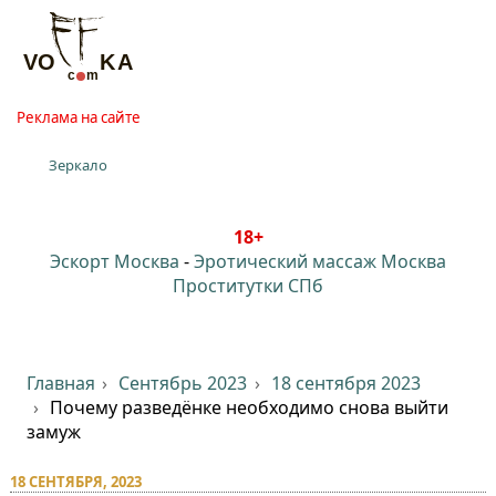
Реклама на сайте
Зеркало
18+
Эскорт Москва
-
Эротический массаж Москва
Проститутки СПб
Главная
Сентябрь 2023
18 сентября 2023
Почему разведёнке необходимо снова выйти
замуж
18 СЕНТЯБРЯ, 2023