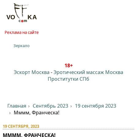
Реклама на сайте
Зеркало
18+
Эскорт Москва
-
Эротический массаж Москва
Проститутки СПб
Главная
Сентябрь 2023
19 сентября 2023
Мммм, Франческа!
19 СЕНТЯБРЯ, 2023
ММММ, ФРАНЧЕСКА!