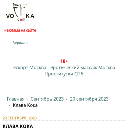
Реклама на сайте
Зеркало
18+
Эскорт Москва
-
Эротический массаж Москва
Проститутки СПб
Главная
Сентябрь 2023
20 сентября 2023
Клава Кока
20 СЕНТЯБРЯ, 2023
КЛАВА КОКА