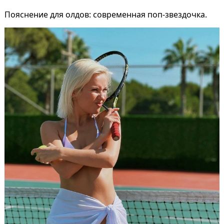
Пояснение для олдов: современная поп-звездочка.