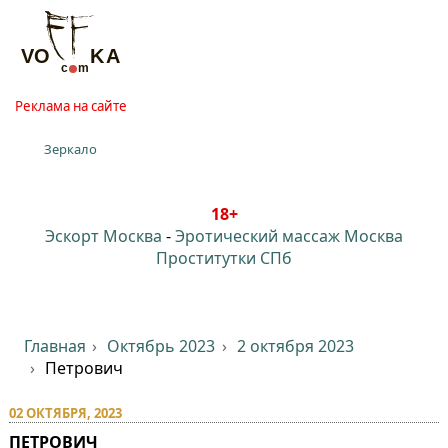
Реклама на сайте
Зеркало
18+
Эскорт Москва
-
Эротический массаж Москва
Проститутки СПб
Главная
Октябрь 2023
2 октября 2023
Петрович
02 ОКТЯБРЯ, 2023
ПЕТРОВИЧ