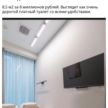
8,5 м2 за 8 миллионов рублей. Выглядит как очень
дорогой платный туалет со всеми удобствами.