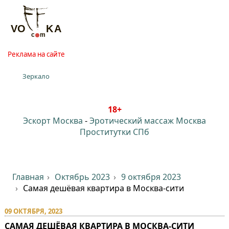
Реклама на сайте
Зеркало
18+
Эскорт Москва
-
Эротический массаж Москва
Проститутки СПб
Главная
Октябрь 2023
9 октября 2023
Самая дешёвая квартира в Москва-сити
09 ОКТЯБРЯ, 2023
САМАЯ ДЕШЁВАЯ КВАРТИРА В МОСКВА-СИТИ