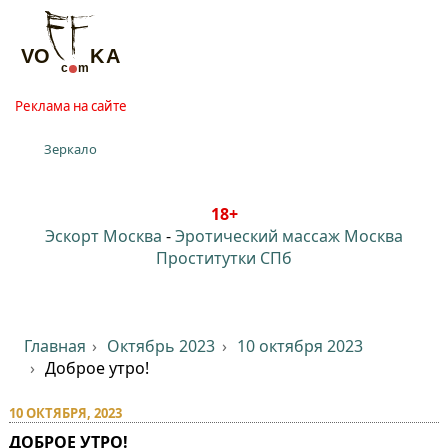
Реклама на сайте
Зеркало
18+
Эскорт Москва
-
Эротический массаж Москва
Проститутки СПб
Главная
Октябрь 2023
10 октября 2023
Доброе утро!
10 ОКТЯБРЯ, 2023
ДОБРОЕ УТРО!