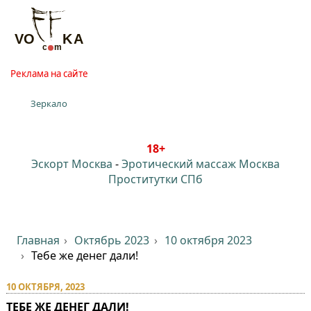
Реклама на сайте
Зеркало
18+
Эскорт Москва
-
Эротический массаж Москва
Проститутки СПб
Главная
Октябрь 2023
10 октября 2023
Тебе же денег дали!
10 ОКТЯБРЯ, 2023
ТЕБЕ ЖЕ ДЕНЕГ ДАЛИ!