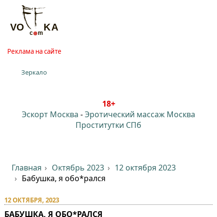
Реклама на сайте
Зеркало
18+
Эскорт Москва
-
Эротический массаж Москва
Проститутки СПб
Главная
Октябрь 2023
12 октября 2023
Бабушка, я обо*рался
12 ОКТЯБРЯ, 2023
БАБУШКА, Я ОБО*РАЛСЯ