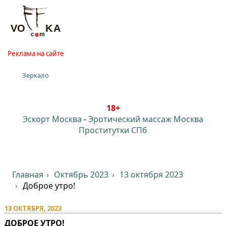
Реклама на сайте
Зеркало
18+
Эскорт Москва
-
Эротический массаж Москва
Проститутки СПб
Главная
Октябрь 2023
13 октября 2023
Доброе утро!
13 ОКТЯБРЯ, 2023
ДОБРОЕ УТРО!