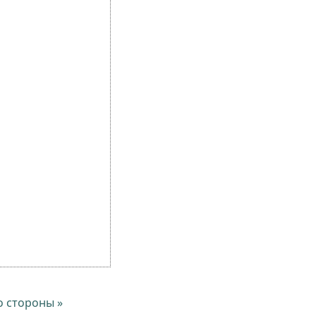
о стороны »