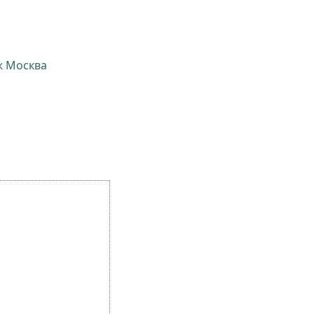
ж Москва