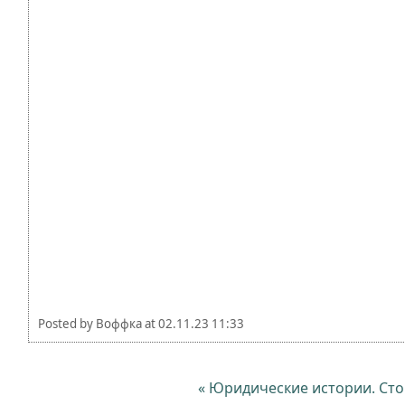
Posted by
Воффка
at
02.11.23 11:33
« Юридические истории. Сто