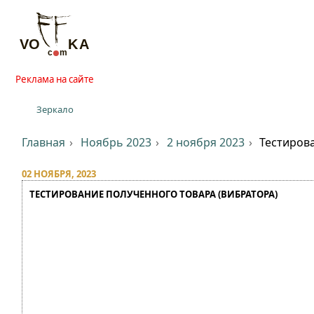
Реклама на сайте
Зеркало
Главная
Ноябрь 2023
2 ноября 2023
Тестиров
02 НОЯБРЯ, 2023
ТЕСТИРОВАНИЕ ПОЛУЧЕННОГО ТОВАРА (ВИБРАТОРА)