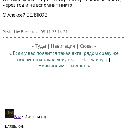
через год и не вспомнит никто.
© Алексей БЕЛЯКОВ
Posted by
Воффка
at
08.11.23 14:21
« Туды | Навигация | Сюды »
« Если у вас появится такая яхта, рядом сразу же
появится и такая девушка!
|
На главную
|
Невыносимо смешно »