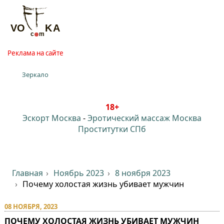
Реклама на сайте
Зеркало
18+
Эскорт Москва
-
Эротический массаж Москва
Проститутки СПб
Главная
Ноябрь 2023
8 ноября 2023
Почему холостая жизнь убивает мужчин
08 НОЯБРЯ, 2023
ПОЧЕМУ ХОЛОСТАЯ ЖИЗНЬ УБИВАЕТ МУЖЧИН