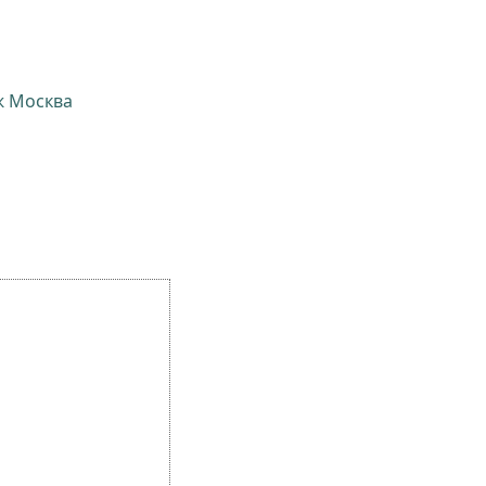
ж Москва