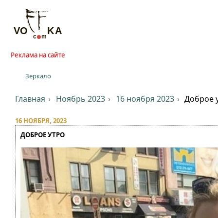
Реклама на сайте
Зеркало
Главная
Ноябрь 2023
16 ноября 2023
Доброе 
16 НОЯБРЯ, 2023
ДОБРОЕ УТРО