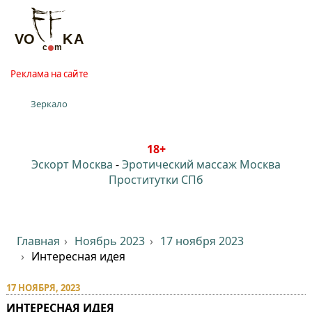
Реклама на сайте
Зеркало
18+
Эскорт Москва
-
Эротический массаж Москва
Проститутки СПб
Главная
Ноябрь 2023
17 ноября 2023
Интересная идея
17 НОЯБРЯ, 2023
ИНТЕРЕСНАЯ ИДЕЯ