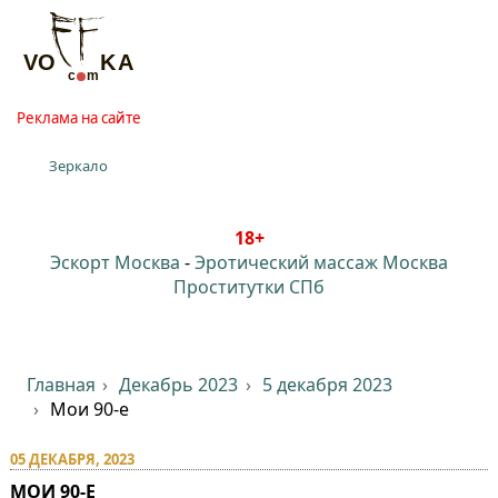
Реклама на сайте
Зеркало
18+
Эскорт Москва
-
Эротический массаж Москва
Проститутки СПб
Главная
Декабрь 2023
5 декабря 2023
Мои 90-е
05 ДЕКАБРЯ, 2023
МОИ 90-Е