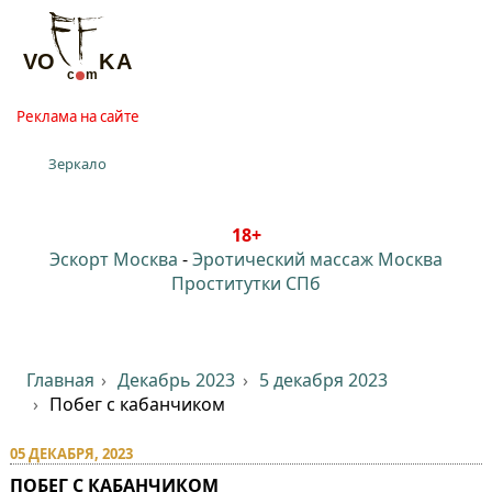
Реклама на сайте
Зеркало
18+
Эскорт Москва
-
Эротический массаж Москва
Проститутки СПб
Главная
Декабрь 2023
5 декабря 2023
Побег с кабанчиком
05 ДЕКАБРЯ, 2023
ПОБЕГ С КАБАНЧИКОМ