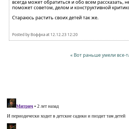
всегда может обратиться и обо всем рассказать, н
поможет советом, делом и конструктивной критик
Стараюсь растить своих детей так же.
Posted by
Воффка
at
12.12.23 12:20
« Вот раньше умели все-т