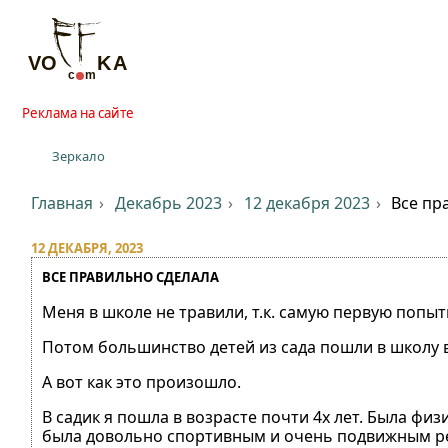
Реклама на сайте
Зеркало
Главная
Декабрь 2023
12 декабря 2023
Все пр
12 ДЕКАБРЯ, 2023
ВСЕ ПРАВИЛЬНО СДЕЛАЛА
Меня в школе не травили, т.к. самую первую попытку
Потом большинство детей из сада пошли в школу в
А вот как это произошло.
В садик я пошла в возрасте почти 4х лет. Была физ
была довольно спортивным и очень подвижным р