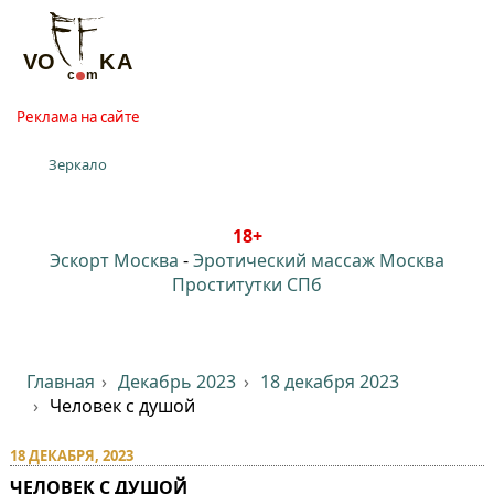
Реклама на сайте
Зеркало
18+
Эскорт Москва
-
Эротический массаж Москва
Проститутки СПб
Главная
Декабрь 2023
18 декабря 2023
Человек с душой
18 ДЕКАБРЯ, 2023
ЧЕЛОВЕК С ДУШОЙ