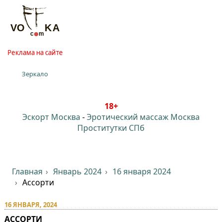
Реклама на сайте
Зеркало
18+
Эскорт Москва
-
Эротический массаж Москва
Проститутки СПб
Главная
Январь 2024
16 января 2024
Ассорти
16 ЯНВАРЯ, 2024
АССОРТИ