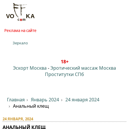
Реклама на сайте
Зеркало
18+
Эскорт Москва
-
Эротический массаж Москва
Проститутки СПб
Главная
Январь 2024
24 января 2024
Анальный клещ
24 ЯНВАРЯ, 2024
АНАЛЬНЫЙ КЛЕЩ