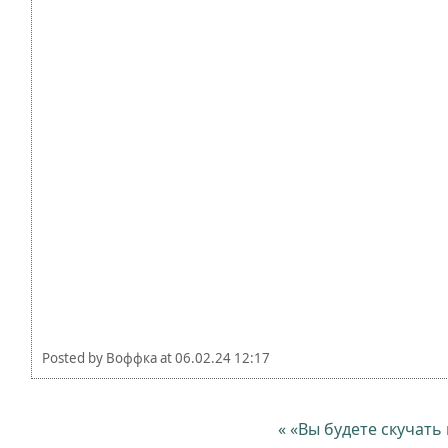
Posted by
Воффка
at
06.02.24 12:17
« «Вы будете скучать