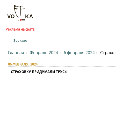
Реклама на сайте
Зеркало
Главная
Февраль 2024
6 февраля 2024
Страхов
06 ФЕВРАЛЯ, 2024
СТРАХОВКУ ПРИДУМАЛИ ТРУСЫ!