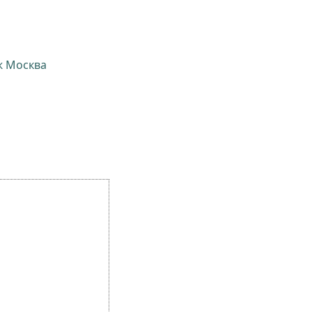
ж Москва