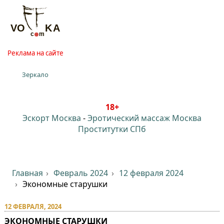
Реклама на сайте
Зеркало
18+
Эскорт Москва
-
Эротический массаж Москва
Проститутки СПб
Главная
Февраль 2024
12 февраля 2024
Экономные старушки
12 ФЕВРАЛЯ, 2024
ЭКОНОМНЫЕ СТАРУШКИ