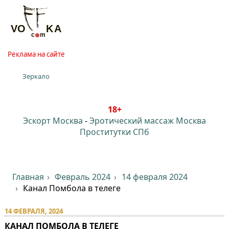
Реклама на сайте
Зеркало
18+
Эскорт Москва
-
Эротический массаж Москва
Проститутки СПб
Главная
Февраль 2024
14 февраля 2024
Канал Помбола в телеге
14 ФЕВРАЛЯ, 2024
КАНАЛ ПОМБОЛА В ТЕЛЕГЕ