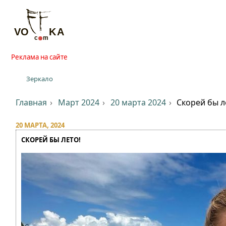
Реклама на сайте
Зеркало
Главная
Март 2024
20 марта 2024
Скорей бы л
20 МАРТА, 2024
СКОРЕЙ БЫ ЛЕТО!