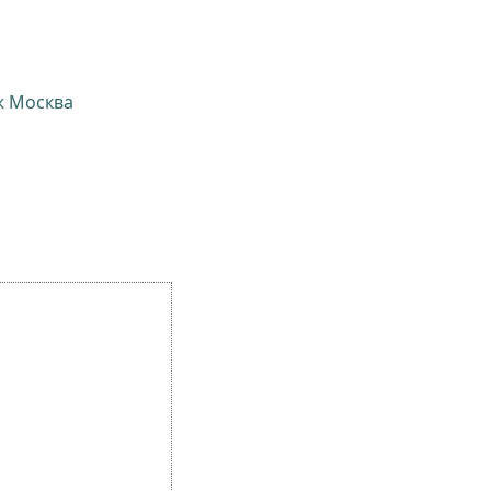
ж Москва