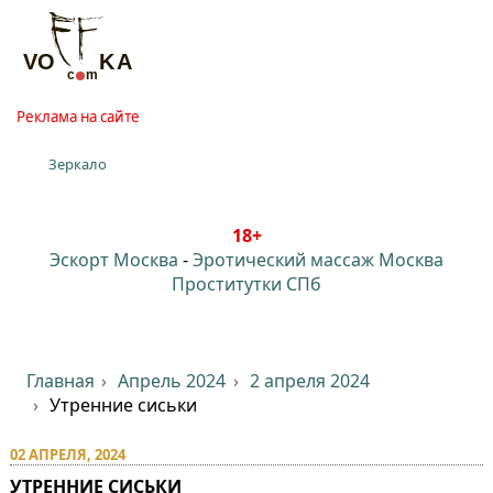
Реклама на сайте
Зеркало
18+
Эскорт Москва
-
Эротический массаж Москва
Проститутки СПб
Главная
Апрель 2024
2 апреля 2024
Утренние сиськи
02 АПРЕЛЯ, 2024
УТРЕННИЕ СИСЬКИ