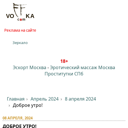
Реклама на сайте
Зеркало
18+
Эскорт Москва
-
Эротический массаж Москва
Проститутки СПб
Главная
Апрель 2024
8 апреля 2024
Доброе утро!
08 АПРЕЛЯ, 2024
ДОБРОЕ УТРО!