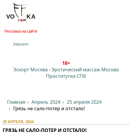
Реклама на сайте
Зеркало
18+
Эскорт Москва
-
Эротический массаж Москва
Проститутки СПб
Главная
Апрель 2024
25 апреля 2024
Грязь не сало-потер и отстало!
25 АПРЕЛЯ, 2024
ГРЯЗЬ НЕ САЛО-ПОТЕР И ОТСТАЛО!