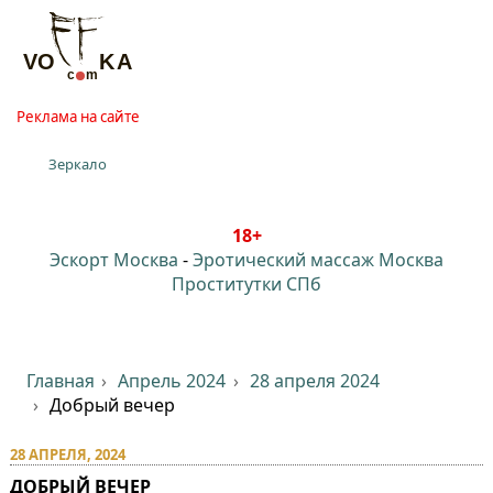
Реклама на сайте
Зеркало
18+
Эскорт Москва
-
Эротический массаж Москва
Проститутки СПб
Главная
Апрель 2024
28 апреля 2024
Добрый вечер
28 АПРЕЛЯ, 2024
ДОБРЫЙ ВЕЧЕР