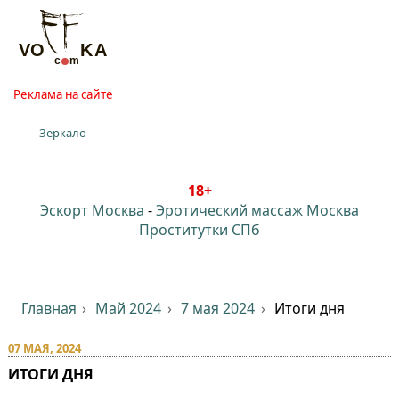
Реклама на сайте
Зеркало
18+
Эскорт Москва
-
Эротический массаж Москва
Проститутки СПб
Главная
Май 2024
7 мая 2024
Итоги дня
07 МАЯ, 2024
ИТОГИ ДНЯ