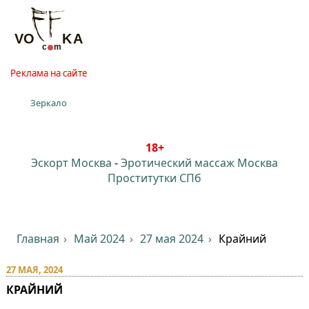
Реклама на сайте
Зеркало
18+
Эскорт Москва
-
Эротический массаж Москва
Проститутки СПб
Главная
Май 2024
27 мая 2024
Крайний
27 МАЯ, 2024
КРАЙНИЙ