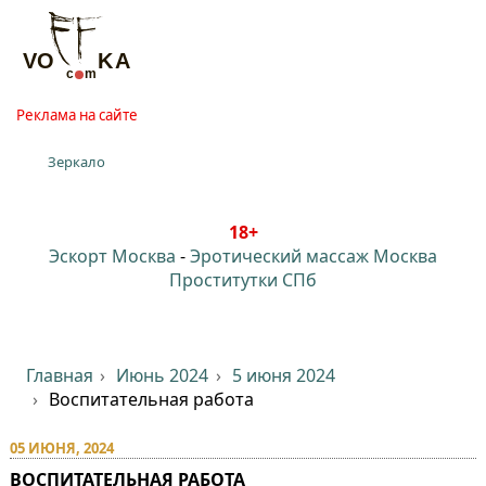
Реклама на сайте
Зеркало
18+
Эскорт Москва
-
Эротический массаж Москва
Проститутки СПб
Главная
Июнь 2024
5 июня 2024
Воспитательная работа
05 ИЮНЯ, 2024
ВОСПИТАТЕЛЬНАЯ РАБОТА