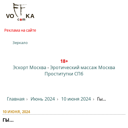
Реклама на сайте
Зеркало
18+
Эскорт Москва
-
Эротический массаж Москва
Проститутки СПб
Главная
Июнь 2024
10 июня 2024
Гы...
10 ИЮНЯ, 2024
ГЫ...