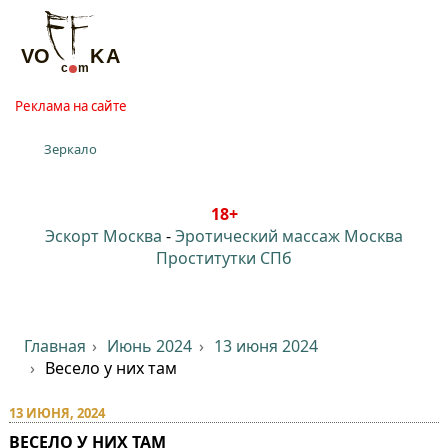
Реклама на сайте
Зеркало
18+
Эскорт Москва
-
Эротический массаж Москва
Проститутки СПб
Главная
Июнь 2024
13 июня 2024
Весело у них там
13 ИЮНЯ, 2024
ВЕСЕЛО У НИХ ТАМ