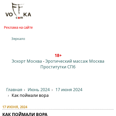
Реклама на сайте
Зеркало
18+
Эскорт Москва
-
Эротический массаж Москва
Проститутки СПб
Главная
Июнь 2024
17 июня 2024
Как поймали вора
17 ИЮНЯ, 2024
КАК ПОЙМАЛИ ВОРА