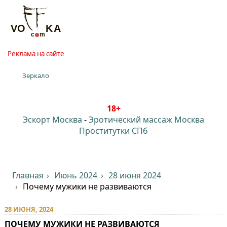
Реклама на сайте
Зеркало
18+
Эскорт Москва
-
Эротический массаж Москва
Проститутки СПб
Главная
Июнь 2024
28 июня 2024
Почему мужики не развиваются
28 ИЮНЯ, 2024
ПОЧЕМУ МУЖИКИ НЕ РАЗВИВАЮТСЯ