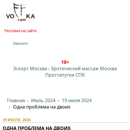
Реклама на сайте
Зеркало
18+
Эскорт Москва
-
Эротический массаж Москва
Проститутки СПб
Главная
Июль 2024
19 июля 2024
Одна проблема на двоих
19 ИЮЛЯ, 2024
ОДНА ПРОБЛЕМА НА ДВОИХ