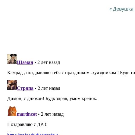
« Девушка