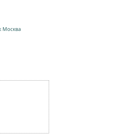
ж Москва