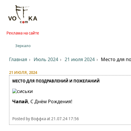
Реклама на сайте
Зеркало
Главная
Июль 2024
21 июля 2024
Место для п
21 ИЮЛЯ, 2024
МЕСТО ДЛЯ ПОЗДРАВЛЕНИЙ И ПОЖЕЛАНИЙ
Чапай
, С Днём Рождения!
Posted by
Воффка
at
21.07.24 17:56