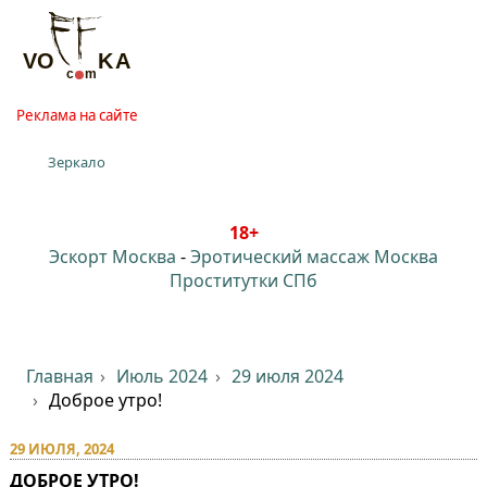
Реклама на сайте
Зеркало
18+
Эскорт Москва
-
Эротический массаж Москва
Проститутки СПб
Главная
Июль 2024
29 июля 2024
Доброе утро!
29 ИЮЛЯ, 2024
ДОБРОЕ УТРО!