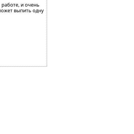
 работе, и очень
 может выпить одну