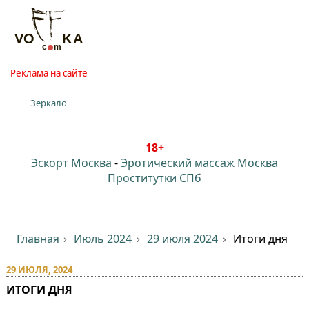
Реклама на сайте
Зеркало
18+
Эскорт Москва
-
Эротический массаж Москва
Проститутки СПб
Главная
Июль 2024
29 июля 2024
Итоги дня
29 ИЮЛЯ, 2024
ИТОГИ ДНЯ