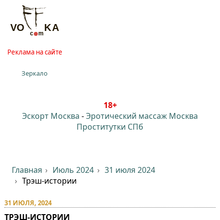
Реклама на сайте
Зеркало
18+
Эскорт Москва
-
Эротический массаж Москва
Проститутки СПб
Главная
Июль 2024
31 июля 2024
Трэш-истории
31 ИЮЛЯ, 2024
ТРЭШ-ИСТОРИИ