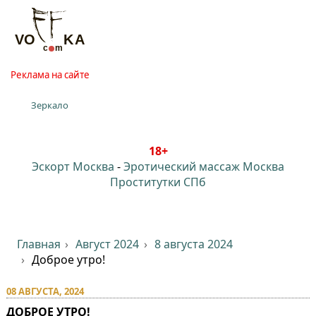
Реклама на сайте
Зеркало
18+
Эскорт Москва
-
Эротический массаж Москва
Проститутки СПб
Главная
Август 2024
8 августа 2024
Доброе утро!
08 АВГУСТА, 2024
ДОБРОЕ УТРО!