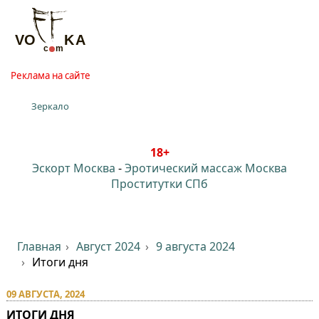
Реклама на сайте
Зеркало
18+
Эскорт Москва
-
Эротический массаж Москва
Проститутки СПб
Главная
Август 2024
9 августа 2024
Итоги дня
09 АВГУСТА, 2024
ИТОГИ ДНЯ