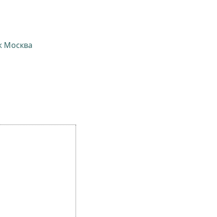
ж Москва