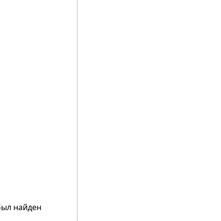
был найден