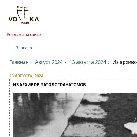
Реклама на сайте
Зеркало
Главная
Август 2024
13 августа 2024
Из архив
13 АВГУСТА, 2024
ИЗ АРХИВОВ ПАТОЛОГОАНАТОМОВ