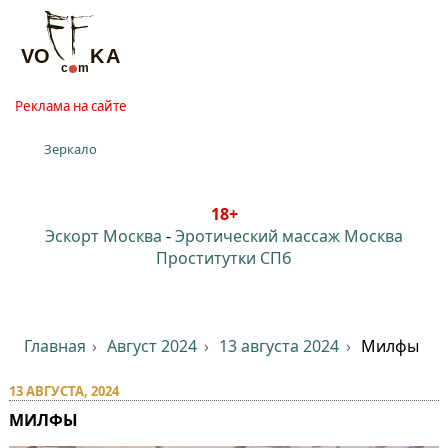
Реклама на сайте
Зеркало
18+
Эскорт Москва
-
Эротический массаж Москва
Проститутки СПб
Главная
Август 2024
13 августа 2024
Милфы
13 АВГУСТА, 2024
МИЛФЫ