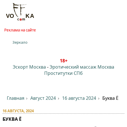
Реклама на сайте
Зеркало
18+
Эскорт Москва
-
Эротический массаж Москва
Проститутки СПб
Главная
Август 2024
16 августа 2024
Буква Ё
16 АВГУСТА, 2024
БУКВА Ё